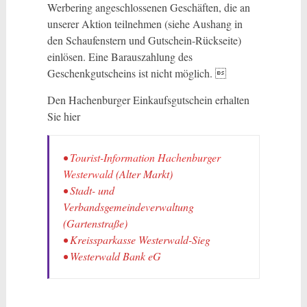
Werbering angeschlossenen Geschäften, die an
unserer Aktion teilnehmen (siehe Aushang in
den Schaufenstern und Gutschein-Rückseite)
einlösen. Eine Barauszahlung des
Geschenkgutscheins ist nicht möglich. 
Den Hachenburger Einkaufsgutschein erhalten
Sie hier
•
Tourist-Information Hachenburger
Westerwald
(Alter Markt)
• Stadt- und
Verbandsgemeindeverwaltung
(Gartenstraße)
• Kreissparkasse Westerwald-Sieg
• Westerwald Bank eG