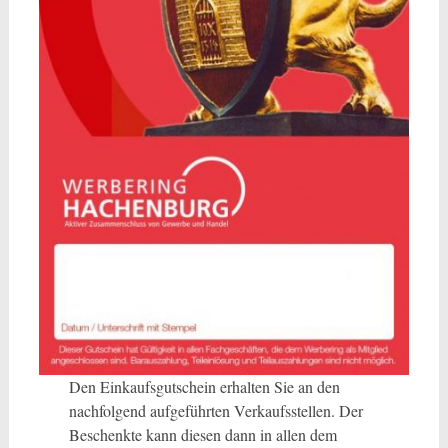
Den Einkaufsgutschein erhalten Sie an den
nachfolgend aufgeführten Verkaufsstellen. Der
Beschenkte kann diesen dann in allen dem