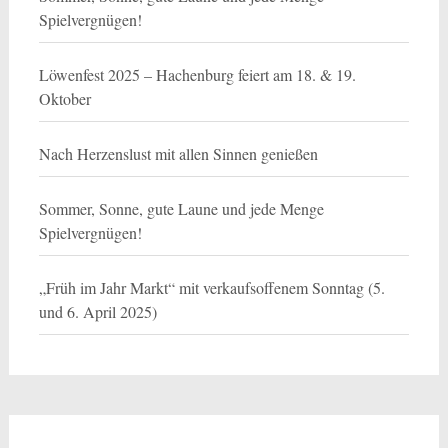
Spielvergnügen!
Löwenfest 2025 – Hachenburg feiert am 18. & 19.
Oktober
Nach Herzenslust mit allen Sinnen genießen
Sommer, Sonne, gute Laune und jede Menge
Spielvergnügen!
„Früh im Jahr Markt“ mit verkaufsoffenem Sonntag (5.
und 6. April 2025)