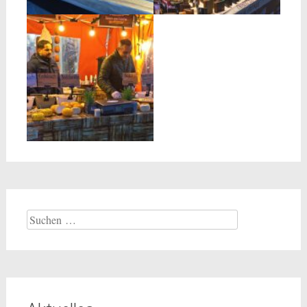
Suchen
nach: