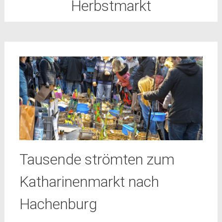
Herbstmarkt
Tausende strömten zum
Katharinenmarkt nach
Hachenburg