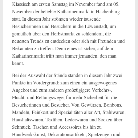
Klassisch am ersten Samstag im November fand am 05.
November der beliebte Katharinenmarkt in Hachenburg
statt. In diesem Jahr strömten wieder tausende
Besucherinnen und Besuchern in die Löwenstadt, um
gemütlich über den Herbstmarkt zu schlendern, die
neuesten Trends zu entdecken oder sich mit Freunden und
Bekannten zu treffen. Denn eines ist sicher, auf dem
Katharinenmarkt trifft man immer jemanden, den man
kennt.
Bei der Auswahl der Stände standen in diesem Jahr zwei
Punkte im Vordergrund: zum einen ein ausgewogenes
Angebot und zum anderen großzügigere Verkehrs-,
Flucht- und Rettungswege, für mehr Sicherheit für die
Besucherinnen und Besucher. Von Gewürzen, Bonbons,
Mandeln, Feinkost und Spezialitäten aller Art, Stahlwaren,
Haushaltswaren, Textilien, Lederwaren und Socken über
Schmuck, Taschen und Accessoires bis hin zu
Handwerkskunst, Dekorationsartikeln, Spielzeugen und