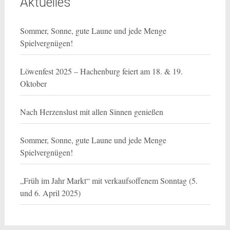
Aktuelles
Sommer, Sonne, gute Laune und jede Menge
Spielvergnügen!
Löwenfest 2025 – Hachenburg feiert am 18. & 19.
Oktober
Nach Herzenslust mit allen Sinnen genießen
Sommer, Sonne, gute Laune und jede Menge
Spielvergnügen!
„Früh im Jahr Markt“ mit verkaufsoffenem Sonntag (5.
und 6. April 2025)