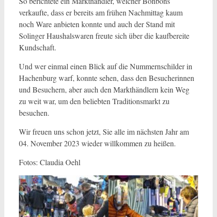
So berichtete ein Markthändler, welcher Bonbons
verkaufte, dass er bereits am frühen Nachmittag kaum
noch Ware anbieten konnte und auch der Stand mit
Solinger Haushalswaren freute sich über die kaufbereite
Kundschaft.
Und wer einmal einen Blick auf die Nummernschilder in
Hachenburg warf, konnte sehen, dass den Besucherinnen
und Besuchern, aber auch den Markthändlern kein Weg
zu weit war, um den beliebten Traditionsmarkt zu
besuchen.
Wir freuen uns schon jetzt, Sie alle im nächsten Jahr am
04. November 2023 wieder willkommen zu heißen.
Fotos: Claudia Oehl