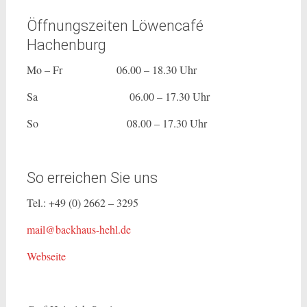
Öffnungszeiten Löwencafé
Hachenburg
Mo – Fr 06.00 – 18.30 Uhr
Sa 06.00 – 17.30 Uhr
So 08.00 – 17.30 Uhr
So erreichen Sie uns
Tel.: +49 (0) 2662 – 3295
mail@backhaus-hehl.de
Webseite