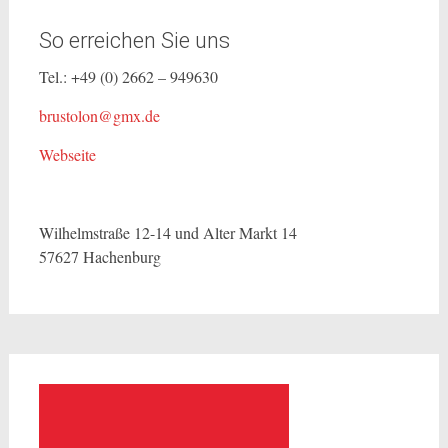
So erreichen Sie uns
Tel.: +49 (0) 2662 – 949630
brustolon@gmx.de
Webseite
Wilhelmstraße 12-14 und Alter Markt 14
57627 Hachenburg