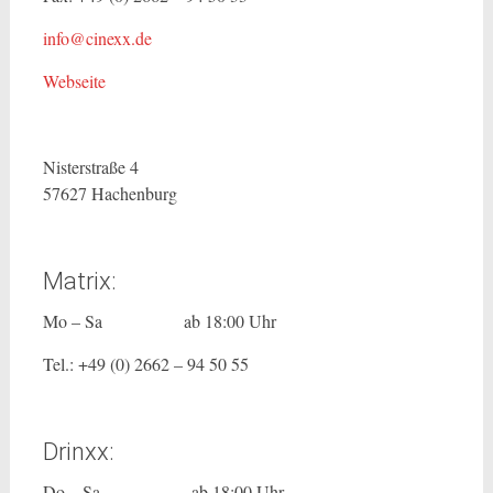
info@cinexx.de
Webseite
Nisterstraße 4
57627 Hachenburg
Matrix:
Mo – Sa ab 18:00 Uhr
Tel.: +49 (0) 2662 – 94 50 55
Drinxx:
Do – Sa ab 18:00 Uhr