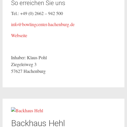
So erreichen Sie uns
Tel.: +49 (0) 2662 – 942 500
info@bowlingcenter-hachenburg.de
Webseite
Inhaber: Klaus Pohl
Ziegeleiweg 3
57627 Hachenburg
Backhaus Hehl