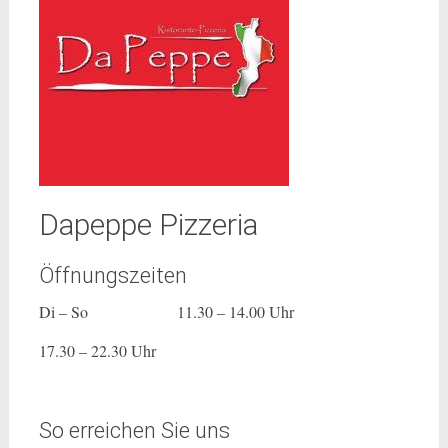
Dapeppe Pizzeria
Öffnungszeiten
Di – So 11.30 – 14.00 Uhr
17.30 – 22.30 Uhr
So erreichen Sie uns