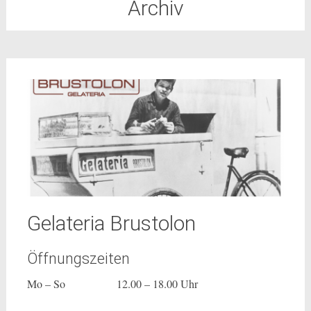
Archiv
Gelateria Brustolon
Öffnungszeiten
Mo – So 12.00 – 18.00 Uhr