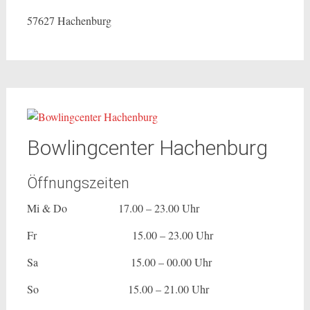
57627 Hachenburg
Bowlingcenter Hachenburg
Öffnungszeiten
Mi & Do 17.00 – 23.00 Uhr
Fr 15.00 – 23.00 Uhr
Sa 15.00 – 00.00 Uhr
So 15.00 – 21.00 Uhr