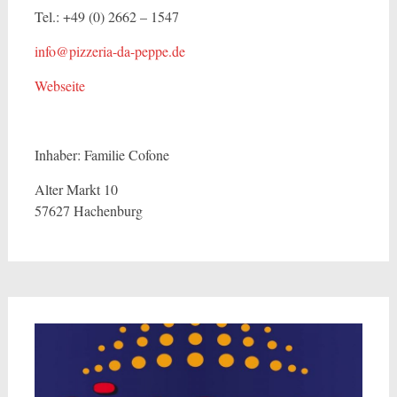
Tel.: +49 (0) 2662 – 1547
info@pizzeria-da-peppe.de
Webseite
Inhaber: Familie Cofone
Alter Markt 10
57627 Hachenburg