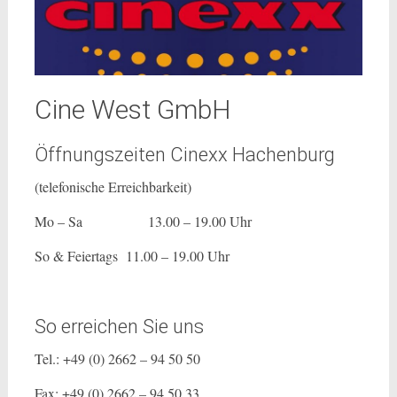
Cine West GmbH
Öffnungszeiten Cinexx Hachenburg
(telefonische Erreichbarkeit)
Mo – Sa 13.00 – 19.00 Uhr
So & Feiertags 11.00 – 19.00 Uhr
So erreichen Sie uns
Tel.: +49 (0) 2662 – 94 50 50
Fax: +49 (0) 2662 – 94 50 33