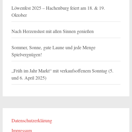
Löwenfest 2025 – Hachenburg feiert am 18. & 19.
Oktober
Nach Herzenslust mit allen Sinnen genießen
Sommer, Sonne, gute Laune und jede Menge
Spielvergnügen!
„Früh im Jahr Markt“ mit verkaufsoffenem Sonntag (5.
und 6. April 2025)
Datenschutzerklärung
Impressum