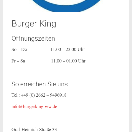
Burger King
Öffnungszeiten
So – Do 11.00 – 23.00 Uhr
Fr – Sa 11.00 – 01.00 Uhr
So erreichen Sie uns
Tel.: +49 (0) 2662 – 9496918
info@burgerking-ww.de
Graf-Heinrich-Straße 33