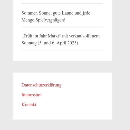
Sommer, Sonne, gute Laune und jede
Menge Spielvergnügen!
„Früh im Jahr Markt“ mit verkaufsoffenem
Sonntag (5. und 6. April 2025)
Datenschutzerklärung
Impressum
Kontakt