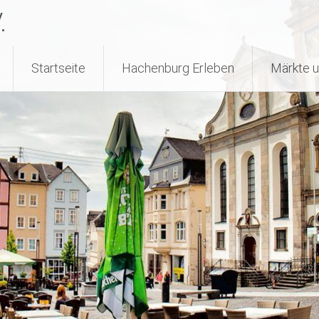
.
Startseite
Hachenburg Erleben
Märkte u