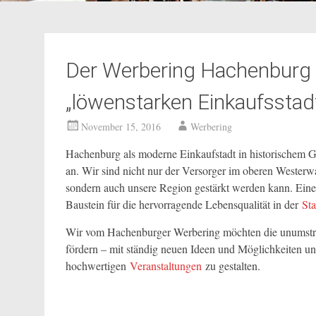
Der Werbering Hachenburg 
„löwenstarken Einkaufsstad
November 15, 2016
Werbering
Hachenburg als moderne Einkaufstadt in historischem 
an. Wir sind nicht nur der Versorger im oberen Westerwa
sondern auch unsere Region gestärkt werden kann. Eine s
Baustein für die hervorragende Lebensqualität in der
St
Wir vom Hachenburger Werbering möchten die unumstrit
fördern – mit ständig neuen Ideen und Möglichkeiten unse
hochwertigen
Veranstaltungen
zu gestalten.