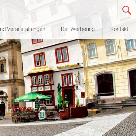
nd Veranstaltungen
Der Werbering
Kontakt