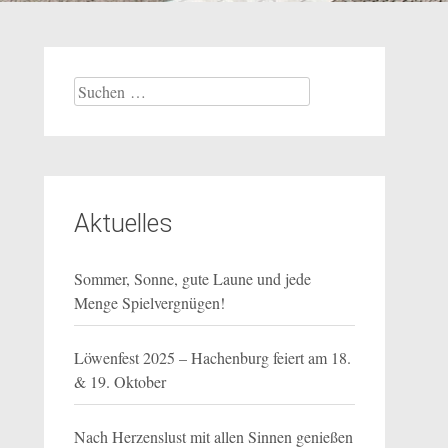
Suchen
nach:
Aktuelles
Sommer, Sonne, gute Laune und jede
Menge Spielvergnügen!
Löwenfest 2025 – Hachenburg feiert am 18.
& 19. Oktober
Nach Herzenslust mit allen Sinnen genießen