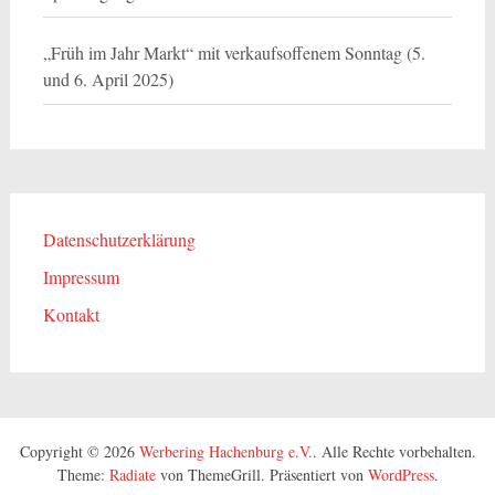
„Früh im Jahr Markt“ mit verkaufsoffenem Sonntag (5.
und 6. April 2025)
Datenschutzerklärung
Impressum
Kontakt
Copyright © 2026
Werbering Hachenburg e.V.
. Alle Rechte vorbehalten.
Theme:
Radiate
von ThemeGrill. Präsentiert von
WordPress
.