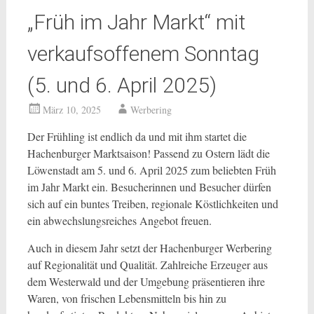
„Früh im Jahr Markt“ mit
verkaufsoffenem Sonntag
(5. und 6. April 2025)
März 10, 2025
Werbering
Der Frühling ist endlich da und mit ihm startet die
Hachenburger Marktsaison! Passend zu Ostern lädt die
Löwenstadt am 5. und 6. April 2025 zum beliebten Früh
im Jahr Markt ein. Besucherinnen und Besucher dürfen
sich auf ein buntes Treiben, regionale Köstlichkeiten und
ein abwechslungsreiches Angebot freuen.
Auch in diesem Jahr setzt der Hachenburger Werbering
auf Regionalität und Qualität. Zahlreiche Erzeuger aus
dem Westerwald und der Umgebung präsentieren ihre
Waren, von frischen Lebensmitteln bis hin zu