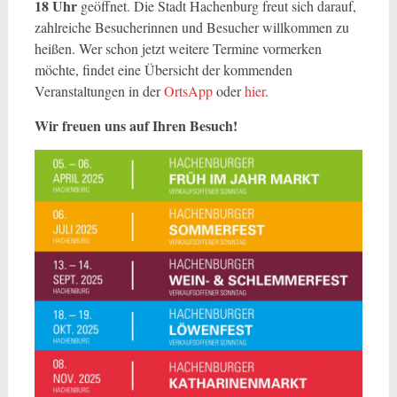
18 Uhr
geöffnet. Die Stadt Hachenburg freut sich darauf,
zahlreiche Besucherinnen und Besucher willkommen zu
heißen. Wer schon jetzt weitere Termine vormerken
möchte, findet eine Übersicht der kommenden
Veranstaltungen in der
OrtsApp
oder
hier
.
Wir freuen uns auf Ihren Besuch!