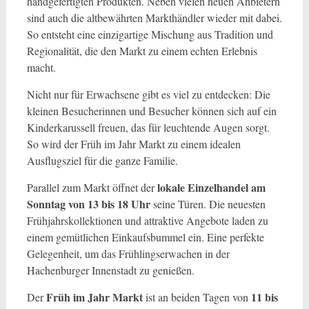
handgefertigten Produkten. Neben vielen neuen Anbietern
sind auch die altbewährten Markthändler wieder mit dabei.
So entsteht eine einzigartige Mischung aus Tradition und
Regionalität, die den Markt zu einem echten Erlebnis
macht.
Nicht nur für Erwachsene gibt es viel zu entdecken: Die
kleinen Besucherinnen und Besucher können sich auf ein
Kinderkarussell freuen, das für leuchtende Augen sorgt.
So wird der Früh im Jahr Markt zu einem idealen
Ausflugsziel für die ganze Familie.
lokale Einzelhandel am
Parallel zum Markt öffnet der
Sonntag von 13 bis 18 Uhr
seine Türen. Die neuesten
Frühjahrskollektionen und attraktive Angebote laden zu
einem gemütlichen Einkaufsbummel ein. Eine perfekte
Gelegenheit, um das Frühlingserwachen in der
Hachenburger Innenstadt zu genießen.
Früh im Jahr Markt
11 bis
Der
ist an beiden Tagen von