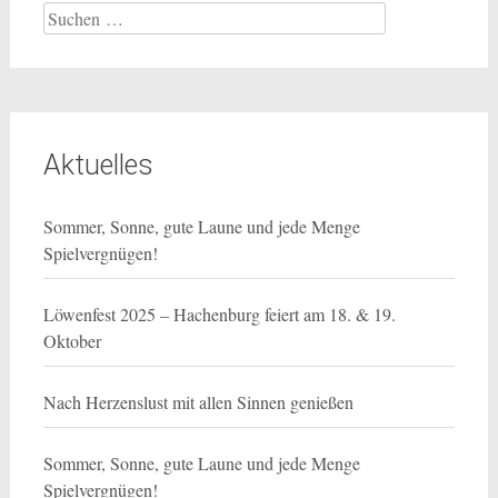
Suchen
nach:
Aktuelles
Sommer, Sonne, gute Laune und jede Menge
Spielvergnügen!
Löwenfest 2025 – Hachenburg feiert am 18. & 19.
Oktober
Nach Herzenslust mit allen Sinnen genießen
Sommer, Sonne, gute Laune und jede Menge
Spielvergnügen!