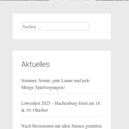
Suchen
nach:
Aktuelles
Sommer, Sonne, gute Laune und jede
Menge Spielvergnügen!
Löwenfest 2025 – Hachenburg feiert am 18.
& 19. Oktober
Nach Herzenslust mit allen Sinnen genießen