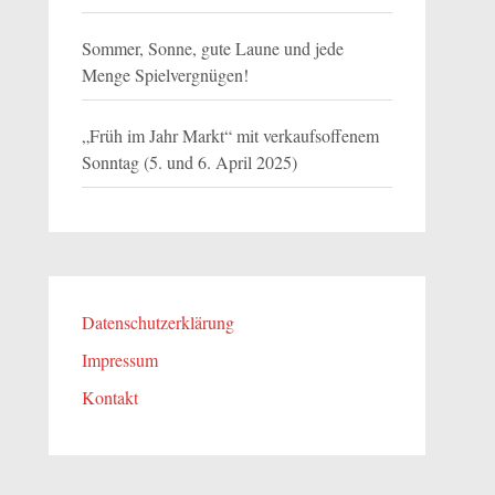
Sommer, Sonne, gute Laune und jede
Menge Spielvergnügen!
„Früh im Jahr Markt“ mit verkaufsoffenem
Sonntag (5. und 6. April 2025)
Datenschutzerklärung
Impressum
Kontakt