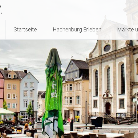
.
Startseite
Hachenburg Erleben
Märkte u