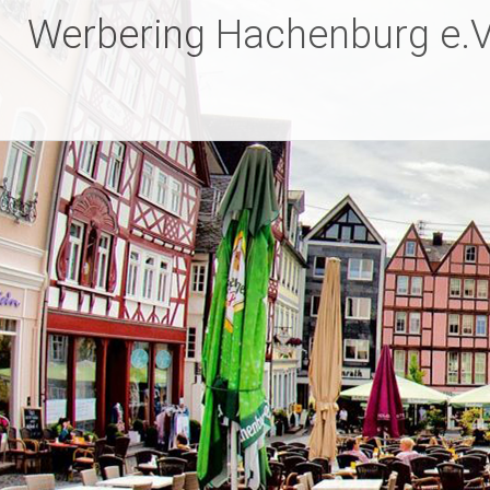
Zum
Werbering Hachenburg e.V
Inhalt
springen