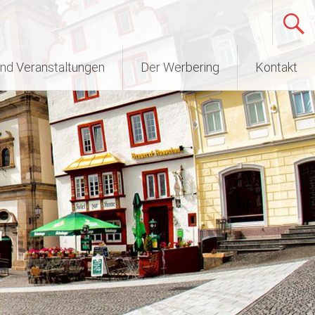
nd Veranstaltungen
Der Werbering
Kontakt