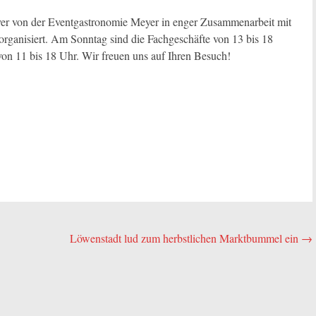
yer von der Eventgastronomie Meyer in enger Zusammenarbeit mit
ganisiert. Am Sonntag sind die Fachgeschäfte von 13 bis 18
on 11 bis 18 Uhr. Wir freuen uns auf Ihren Besuch!
Löwenstadt lud zum herbstlichen Marktbummel ein
→