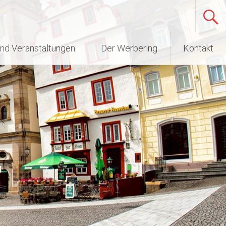
nd Veranstaltungen
Der Werbering
Kontakt