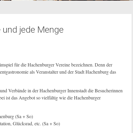
e und jede Menge
imspiel für die Hachenburger Vereine bezeichnen. Denn der
tgastronomie als Veranstalter und der Stadt Hachenburg das
 und Verbände in der Hachenburger Innenstadt die Besucherinnen
 ist das Angebot so vielfältig wie die Hachenburger
henburg (Sa + So)
ation, Glücksrad, etc. (Sa + So)