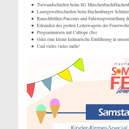
Torwandschießen beim SG Müschenbach/Hachenb
Lasergewehrschießen beim Hachenburger Schützen
Rauschbrillen-Parcours und Fahrzeugvorstellung de
Erkunden des großen Leiterwagens der Feuerwehr
Programmieren mit Calliope (So)
Oder eine kleine kulinarische Einführung in unsere
Und vieles vieles mehr!