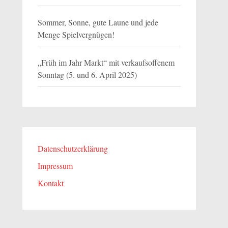
Sommer, Sonne, gute Laune und jede
Menge Spielvergnügen!
„Früh im Jahr Markt“ mit verkaufsoffenem
Sonntag (5. und 6. April 2025)
Datenschutzerklärung
Impressum
Kontakt