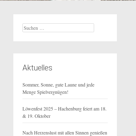
Suchen
nach:
Aktuelles
Sommer, Sonne, gute Laune und jede
Menge Spielvergnügen!
Löwenfest 2025 – Hachenburg feiert am 18.
& 19. Oktober
Nach Herzenslust mit allen Sinnen genießen