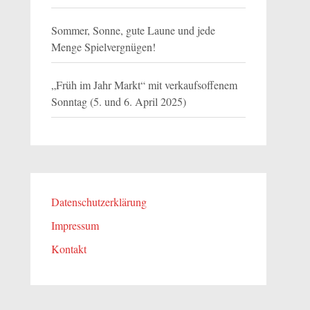
Sommer, Sonne, gute Laune und jede
Menge Spielvergnügen!
„Früh im Jahr Markt“ mit verkaufsoffenem
Sonntag (5. und 6. April 2025)
Datenschutzerklärung
Impressum
Kontakt