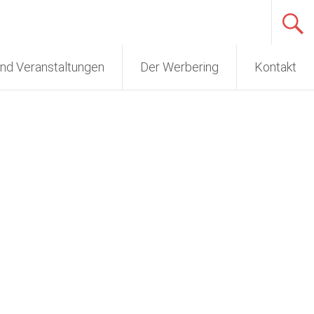
nd Veranstaltungen
Der Werbering
Kontakt