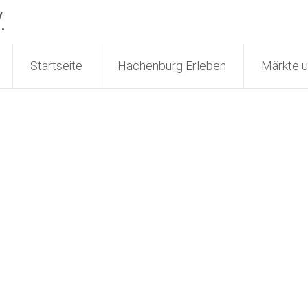
.
Startseite
Hachenburg Erleben
Märkte u