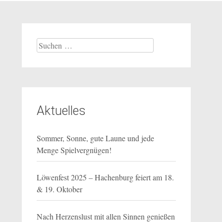
Suchen
nach:
Aktuelles
Sommer, Sonne, gute Laune und jede
Menge Spielvergnügen!
Löwenfest 2025 – Hachenburg feiert am 18.
& 19. Oktober
Nach Herzenslust mit allen Sinnen genießen