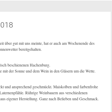
2018
eit über gut mit uns meinte, hat er auch am Wochenende des
nnenwetter bereitgehalten.
erisch beschienenen Hachenburg.
e mit der Sonne und dem Wein in den Gläsern um die Wette.
deckt und ansprechend geschmückt. Maiskolben und farbenfrohe
Laternenpfähle. Rührige Weinbauern aus verschiedenen
 aus eigener Herstellung. Ganz nach Belieben und Geschmack.