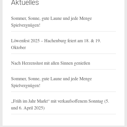
Aktuelles
Sommer, Sonne, gute Laune und jede Menge
Spielvergnügen!
Löwenfest 2025 – Hachenburg feiert am 18. & 19.
Oktober
Nach Herzenslust mit allen Sinnen genießen
Sommer, Sonne, gute Laune und jede Menge
Spielvergnügen!
„Früh im Jahr Markt“ mit verkaufsoffenem Sonntag (5.
und 6. April 2025)