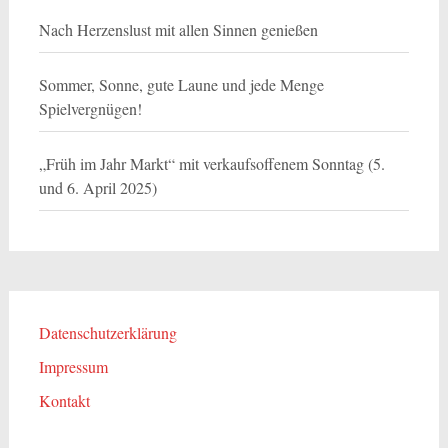
Nach Herzenslust mit allen Sinnen genießen
Sommer, Sonne, gute Laune und jede Menge
Spielvergnügen!
„Früh im Jahr Markt“ mit verkaufsoffenem Sonntag (5.
und 6. April 2025)
Datenschutzerklärung
Impressum
Kontakt