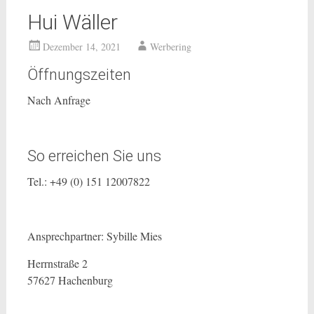
Hui Wäller
Dezember 14, 2021
Werbering
Öffnungszeiten
Nach Anfrage
So erreichen Sie uns
Tel.: +49 (0) 151 12007822
Ansprechpartner: Sybille Mies
Herrnstraße 2
57627 Hachenburg